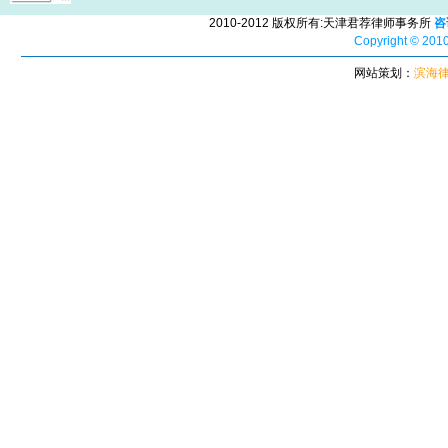
2010-2012 版权所有:天津君荐律师事务所
咨
Copyright © 2010
网站策划：
滨海