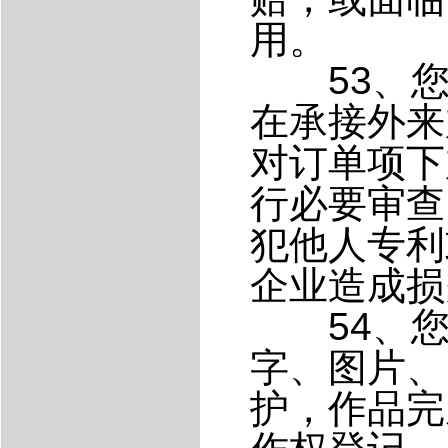
用。
53、您
在承接外来
对订单项下
行必要审查
犯他人专利
企业造成损
54、您
字、图片、
护，作品完