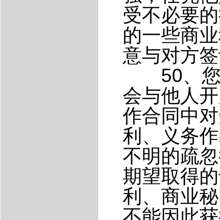
受不必要的
的一些商业
意与对方签
50、您
会与他人开
作合同中对
利、义务作
不明的疏忽
期望取得的
利、商业秘
不能因此获