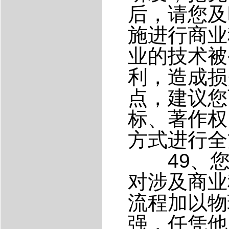
后，请您及
施进行商业
业的技术被
利，造成损
点，建议您
标、著作权
方式进行全
49、您
对涉及商业
流程加以物
强，任凭他