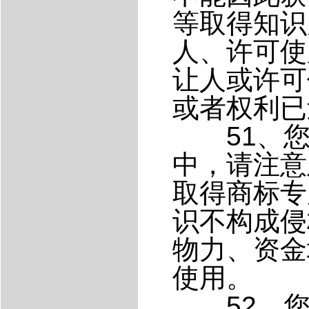
等取得知识
人、许可使
让人或许可
或者权利已
51、您
中，请注意
取得商标专
识不构成侵
物力、资金
使用。
52、您