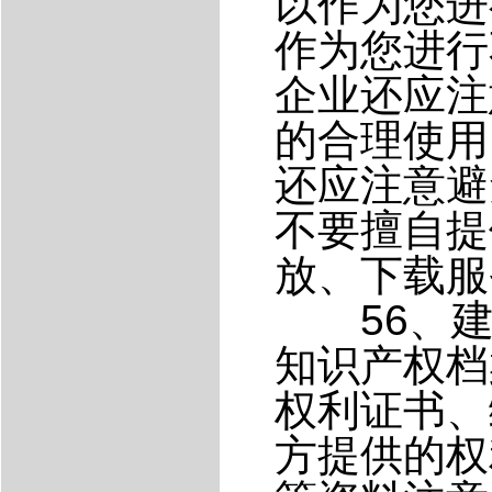
以作为您进
作为您进行
企业还应注
的合理使用
还应注意避
不要擅自提
放、下载服
56、建
知识产权档
权利证书、
方提供的权