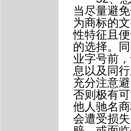
当尽量避免
为商标的文
性特征且便
的选择。同
业字号前，
息以及同行
充分注意避
否则极有可
他人驰名商
会遭受损失
赔，或面临