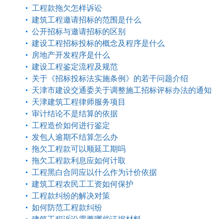
工程款拖欠怎样诉讼
建筑工程邀请招标的范围是什么
公开招标与邀请招标的区别
建设工程招标投标的概念及程序是什么
房地产开发程序是什么
建设工程鉴定流程及规范
关于《招标投标法实施条例》的若干问题介绍
天津市建设交通委关于调整施工招标评标办法的通知
天津建筑工程律师服务项目
审计结论不是结算的依据
工程造价如何进行鉴定
发包人逾期不结算怎么办
拖欠工程款可以顺延工期吗
拖欠工程款利息应如何计取
工程黑白合同应以什么作为计价依据
建筑工程农民工工资如何保护
工程款纠纷的解决对策
如何防范工程款纠纷