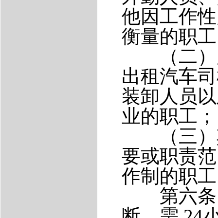
他因工作性
衡量的职工
（二）用
出租汽车司
装卸人员以
业的职工；
（三）其
要或职责范
作制的职工
第六条 
断，需
24