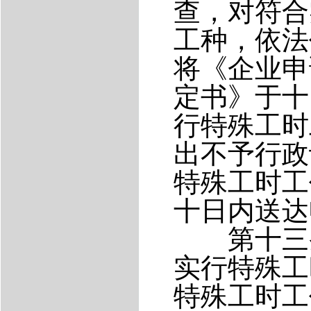
查，对符合
工种，依法
将《企业申
定书》于十
行特殊工时
出不予行政
特殊工时工
十日内送达
第十三条
实行特殊工
特殊工时工