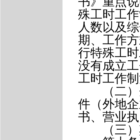
书》重点说
殊工时工作
人数以及综
期、工作方
行特殊工时
没有成立工
工时工作制
（二）企
件（外地企
书、营业执
（三）其