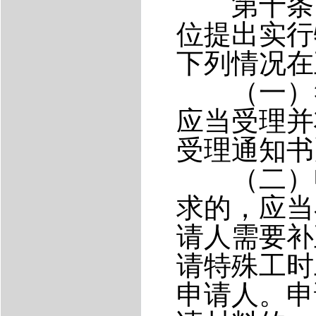
第十条 
位提出实行
下列情况在
（一）符
应当受理并
受理通知书
（二）申
求的，应当
请人需要补
请特殊工时
申请人。申