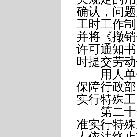
确认，问题
工时工作制
并将《撤销
许可通知书
时提交劳动
用人单位
保障行政部
实行特殊工
第二十一
准实行特殊
人依法终止