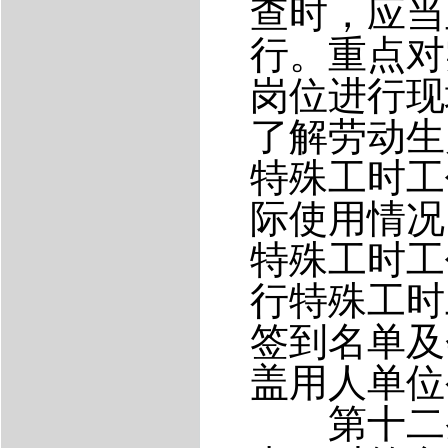
查时，应当
行。重点对
岗位进行现
了解劳动生
特殊工时工
际使用情况
特殊工时工
行特殊工时
签到名单及
盖用人单位
第十二条