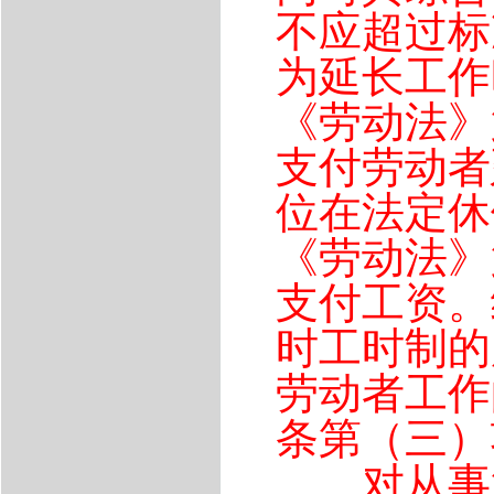
不应超过标
为延长工作
《劳动法》
支付劳动者
位在法定休
《劳动法》
支付工资。
时工时制的
劳动者工作
条第（三）
对从事第