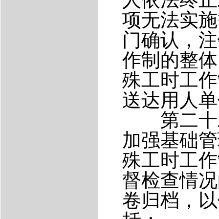
项无法实施
门确认，注
作制的整体
殊工时工作
送达用人单
第二十二
加强基础管
殊工时工作
督检查情况
卷归档，以