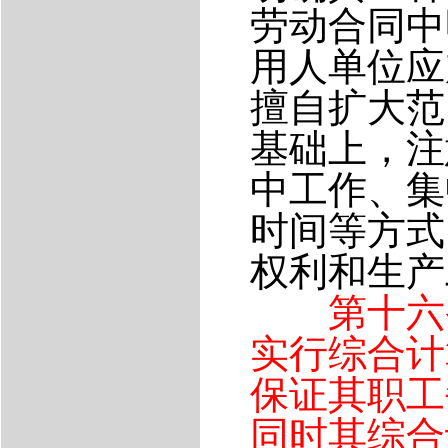
劳动合同中
用人单位应
擅自扩大范
基础上，注
中工作、集
时间等方式
权利和生产
第十六
实行综合计
保证其职工
同时其综合