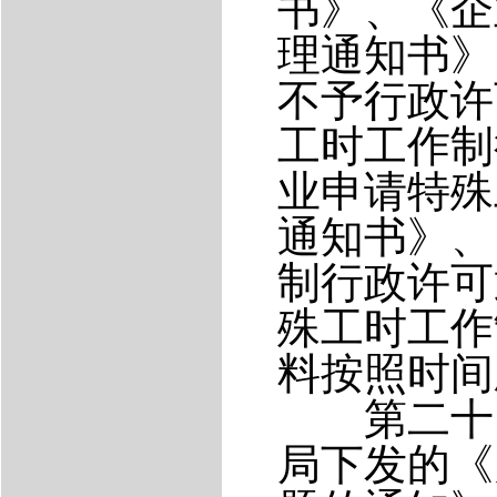
书》、《企
理通知书》
不予行政许
工时工作制
业申请特殊
通知书》、
制行政许可
殊工时工作
料按照时间
第二十四
局下发的《