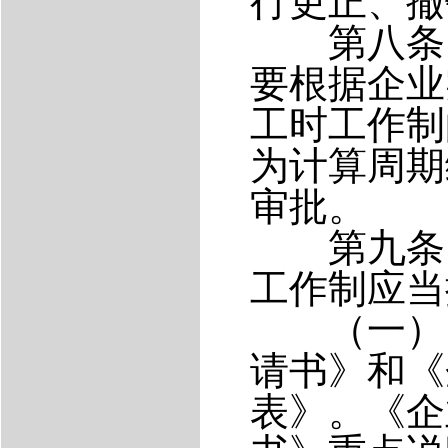
行更正、撤
第八条 
要根据企业
工时工作制
为计算周期
审批。
第九条 
工作制应当
（一）《
请书》和《
表》。《企