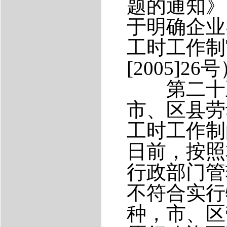
题的通知》
于明确企业
工时工作制
[2005]26
号
第二十五
市、区县劳
工时工作制
日前，按照
行政部门管
不符合实行
种，市、区