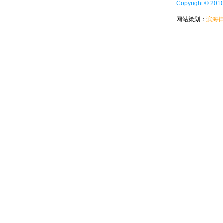
Copyright © 2010
网站策划：
滨海