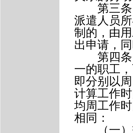
第三条 
派遣人员所
制的，由用
出申请，同
第四条 
一的职工，
即分别以周
计算工作时
均周工作时
相同：
（一）交