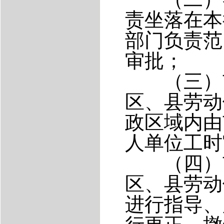
责坐落在本
部门负责范
审批；
（三）市
区、县劳动
政区域内由
人单位工时
（四）市
区、县劳动
进行指导、