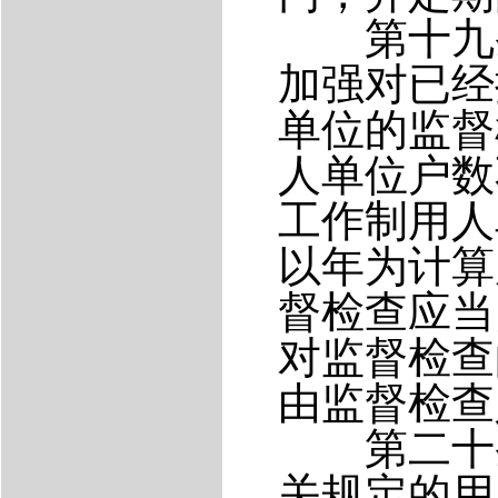
第十九条
加强对已经
单位的监督
人单位户数
工作制用人
以年为计算
督检查应当
对监督检查
由监督检查
第二十条
关规定的用