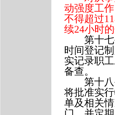
动强度工作
不得超过
11
续
24
小时的
第十七条
时间登记制
实记录职工
备查。
第十八条
将批准实行
单及相关情
门，并定期