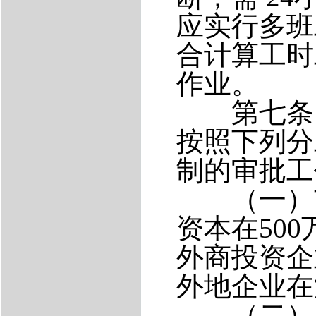
应实行多班
合计算工时
作业。
第七条 
按照下列分
制的审批工
（一）市
资本在
500
外商投资企
外地企业在
（二）各