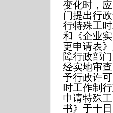
变化时，应
门提出行政
行特殊工时
和《企业实
更申请表》
障行政部门
经实地审查
予行政许可
时工作制行
申请特殊工
书》于十日