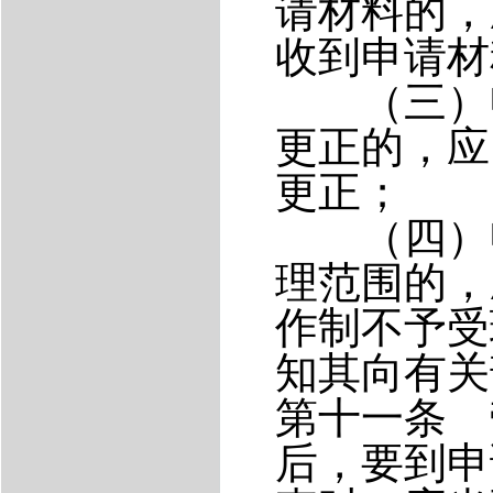
请材料的，
收到申请材
（三）申
更正的，应
更正；
（四）申
理范围的，
作制不予受
知其向有关
第十一条 
后，要到申