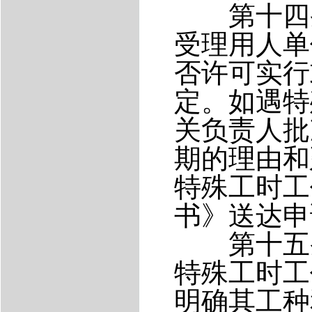
第十四条
受理用人单
否许可实行
定。如遇特
关负责人批
期的理由和
特殊工时工
书》送达申
第十五条
特殊工时工
明确其工种